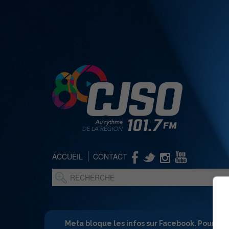
ACCUEIL
CONTACT
Meta bloque les infos sur Facebook. Pour ne 