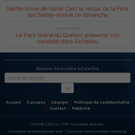
Sainte-Anne-de-Sorel: C’est le retour de la Fête
des Sainte-Annois ce dimanche
4 août 2026
Le Parti libéral du Québec présente son
candidat dans Richelieu
Abonne-toi à notre infolettre
Accueil
À propos
L’équipe
Politique de confidentialité
Contact
Publicité
2026
© CJSO 101,7 FM. Tous droits réservés.
Conception et hébergement web : Cournoyer communication marketing