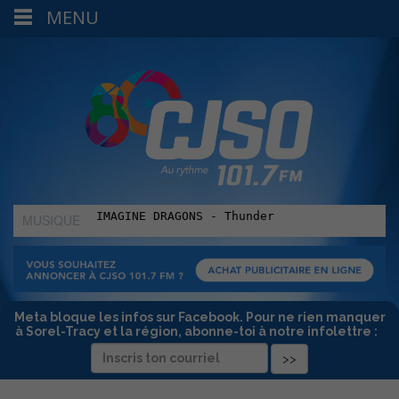
MENU
MUSIQUE
:
Meta bloque les infos sur Facebook. Pour ne rien manquer
à Sorel-Tracy et la région, abonne-toi à notre infolettre :