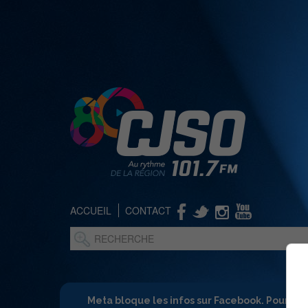
ACCUEIL
CONTACT
Meta bloque les infos sur Facebook. Pour ne 