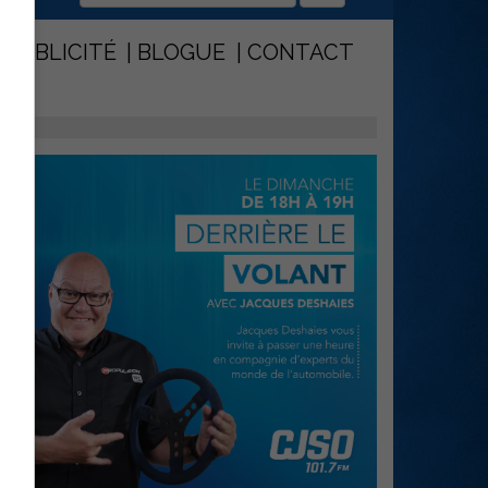
PUBLICITÉ
BLOGUE
CONTACT