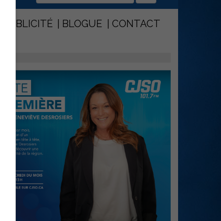
PUBLICITÉ
BLOGUE
CONTACT