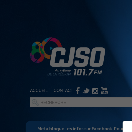
ACCUEIL
CONTACT
Meta bloque les infos sur Facebook. Pour ne 