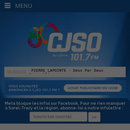
MENU
MUSIQUE
:
Meta bloque les infos sur Facebook. Pour ne rien manquer
à Sorel-Tracy et la région, abonne-toi à notre infolettre :