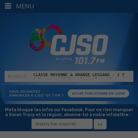
MENU
MUSIQUE
:
Meta bloque les infos sur Facebook. Pour ne rien manquer
à Sorel-Tracy et la région, abonne-toi à notre infolettre :