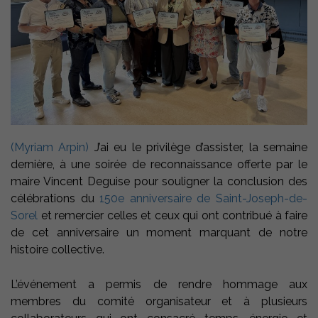
(
Myriam Arpin
)
J’ai eu le privilège d’assister, la semaine
dernière, à une soirée de reconnaissance offerte par le
maire Vincent Deguise pour souligner la conclusion des
célébrations du
150e anniversaire de Saint-Joseph-de-
Sorel
et remercier celles et ceux qui ont contribué à faire
de cet anniversaire un moment marquant de notre
histoire collective.
L’événement a permis de rendre hommage aux
membres du comité organisateur et à plusieurs