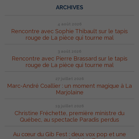
ARCHIVES
4 août 2026
Rencontre avec Sophie Thibault sur le tapis
rouge de La pièce qui tourne mal
3 août 2026
Rencontre avec Pierre Brassard sur le tapis
rouge de La pièce qui tourne mal
27 juillet 2026
Marc-André Coallier : un moment magique à La
Marjolaine
19 juillet 2026
Christine Fréchette, première ministre du
Québec, au spectacle Paradis perdus
Au cœur du Gib Fest : deux vox pop et une