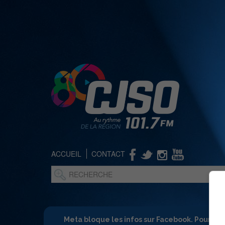
ACCUEIL
CONTACT
Meta bloque les infos sur Facebook. Pour ne 