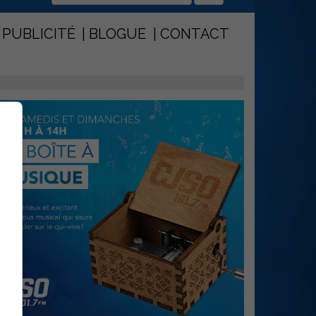
PUBLICITÉ
BLOGUE
CONTACT