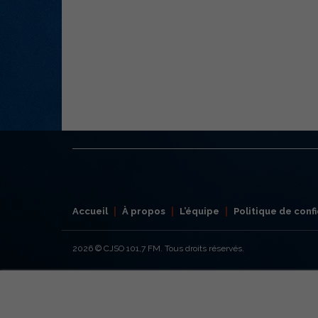
Accueil
À propos
L’équipe
Politique de confi
2026
© CJSO 101,7 FM. Tous droits réservés.