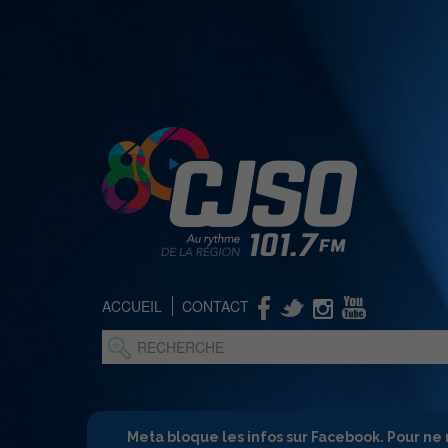
ACCUEIL
CONTACT
Meta bloque les infos sur Facebook. Pour ne 