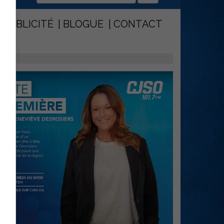
PUBLICITÉ
BLOGUE
CONTACT