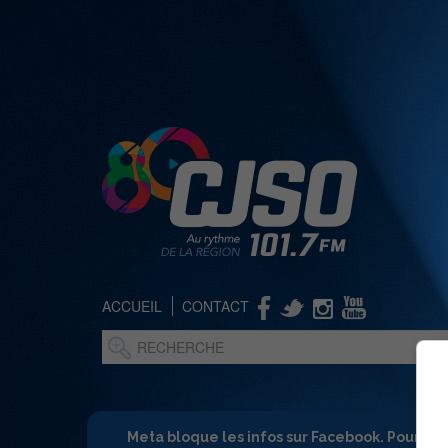
ACCUEIL
CONTACT
Meta bloque les infos sur Facebook. Pour ne 