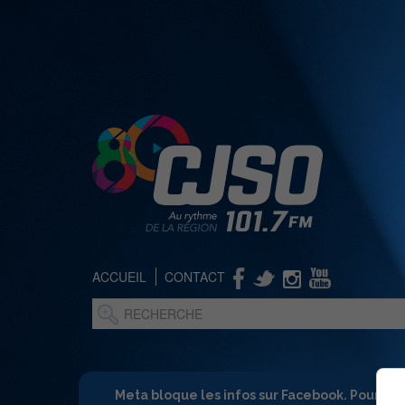
ACCUEIL
CONTACT
Meta bloque les infos sur Facebook. Pour ne 