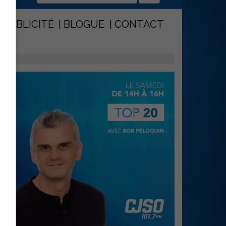
PUBLICITÉ
BLOGUE
CONTACT