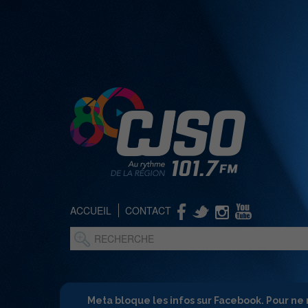
ACCUEIL
CONTACT
Meta bloque les infos sur Facebook. Pour ne 