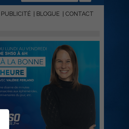
PUBLICITÉ
BLOGUE
CONTACT