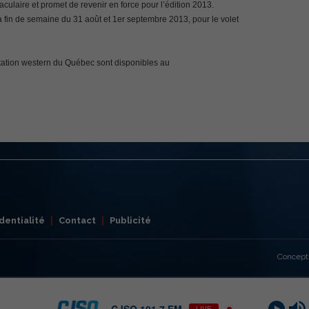
aculaire et promet de revenir en force pour l’édition 2013.
 fin de semaine du 31 août et 1er septembre 2013, pour le volet
tation western du Québec sont disponibles au
dentialité
Contact
Publicité
Concept