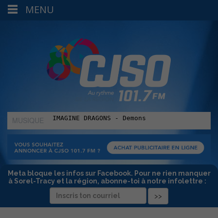
MENU
MUSIQUE
:
Meta bloque les infos sur Facebook. Pour ne rien manquer
à Sorel-Tracy et la région, abonne-toi à notre infolettre :