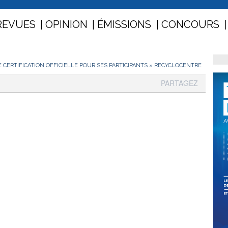
REVUES
OPINION
ÉMISSIONS
CONCOURS
CERTIFICATION OFFICIELLE POUR SES PARTICIPANTS
»
RECYCLOCENTRE
PARTAGEZ