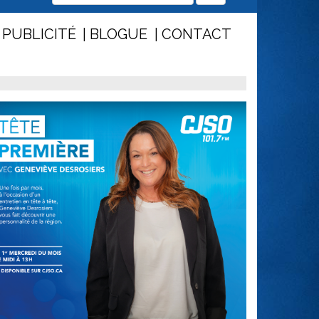
PUBLICITÉ
BLOGUE
CONTACT