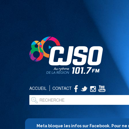
ACCUEIL
CONTACT
Meta bloque les infos sur Facebook. Pour ne 