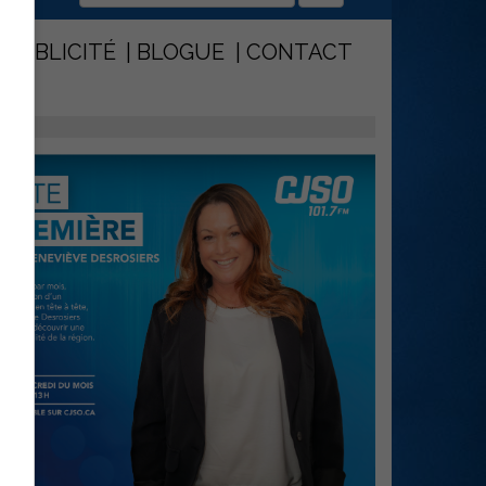
PUBLICITÉ
BLOGUE
CONTACT