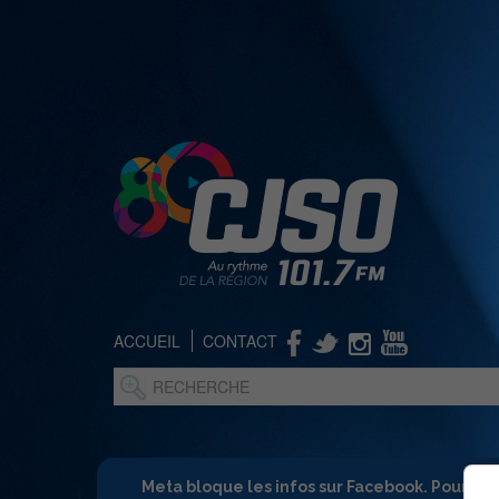
ACCUEIL
CONTACT
Meta bloque les infos sur Facebook. Pour ne 