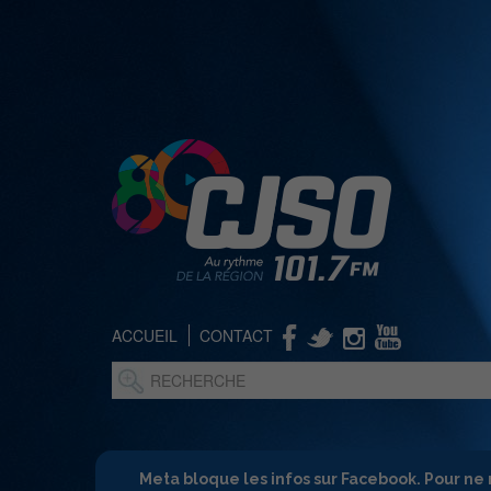
ACCUEIL
CONTACT
Meta bloque les infos sur Facebook. Pour ne 