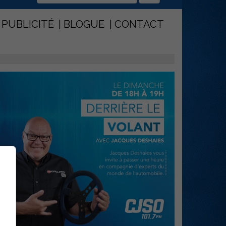
PUBLICITÉ
BLOGUE
CONTACT