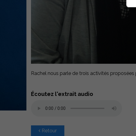
Rachel nous parle de trois activités proposées
Écoutez l'extrait audio
Retour