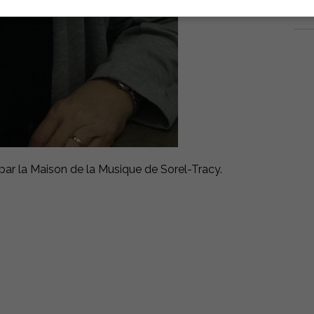
 par la Maison de la Musique de Sorel-Tracy.