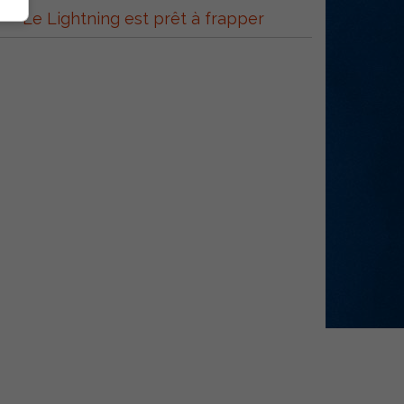
Le Lightning est prêt à frapper