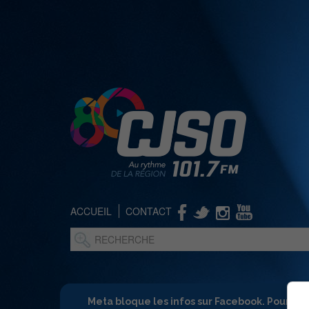
ACCUEIL
CONTACT
Meta bloque les infos sur Facebook. Pour ne 