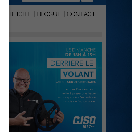
PUBLICITÉ
BLOGUE
CONTACT