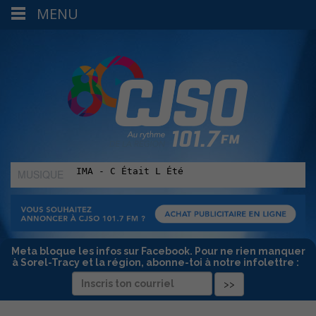
MENU
MUSIQUE
:
Meta bloque les infos sur Facebook. Pour ne rien manquer
à Sorel-Tracy et la région, abonne-toi à notre infolettre :