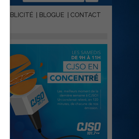
PUBLICITÉ
BLOGUE
CONTACT