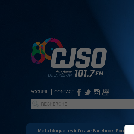
ACCUEIL
CONTACT
Meta bloque les infos sur Facebook. Pour ne 