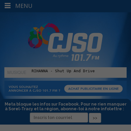
MENU
MUSIQUE
:
Meta bloque les infos sur Facebook. Pour ne rien manquer
à Sorel-Tracy et la région, abonne-toi à notre infolettre :