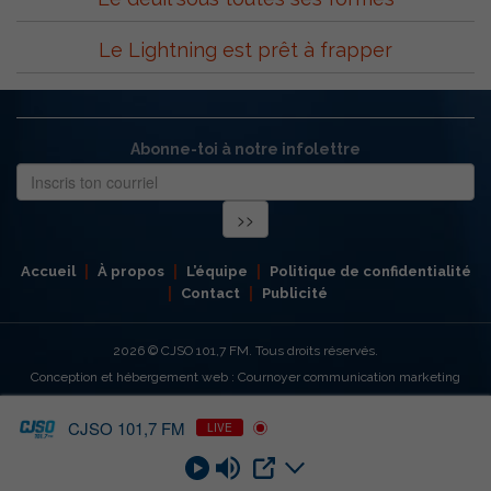
Le Lightning est prêt à frapper
Abonne-toi à notre infolettre
Accueil
À propos
L’équipe
Politique de confidentialité
Contact
Publicité
2026
© CJSO 101,7 FM. Tous droits réservés.
Conception et hébergement web : Cournoyer communication marketing
CJSO 101,7 FM
LIVE