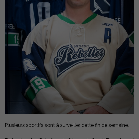
Plusieurs sportifs sont à surveiller cette fin de semaine.