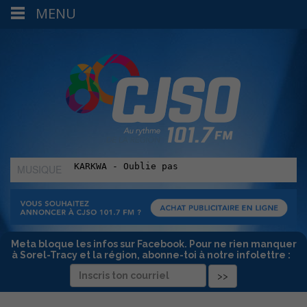
MENU
MUSIQUE
:
Meta bloque les infos sur Facebook. Pour ne rien manquer
à Sorel-Tracy et la région, abonne-toi à notre infolettre :