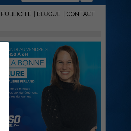
PUBLICITÉ
BLOGUE
CONTACT