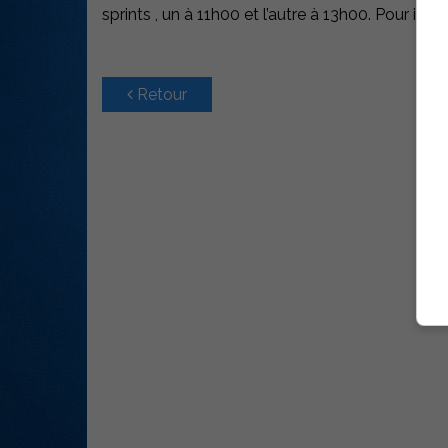
sprints , un à 11h00 et l’autre à 13h00. Pour in
Retour