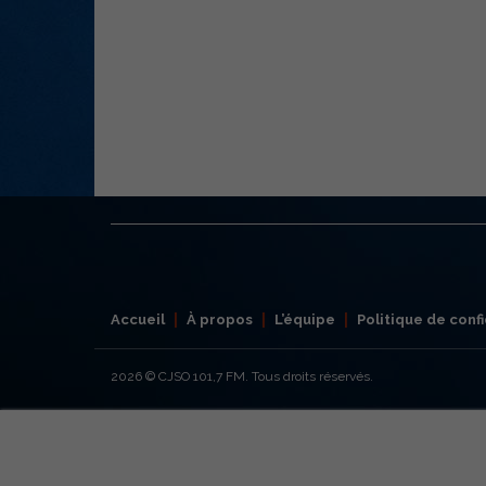
Accueil
À propos
L’équipe
Politique de confi
2026
© CJSO 101,7 FM. Tous droits réservés.