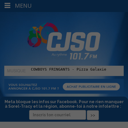
MENU
MUSIQUE
:
Meta bloque les infos sur Facebook. Pour ne rien manquer
à Sorel-Tracy et la région, abonne-toi à notre infolettre :