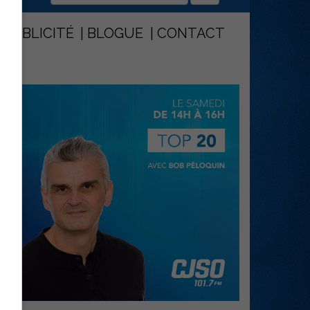
PUBLICITÉ
BLOGUE
CONTACT