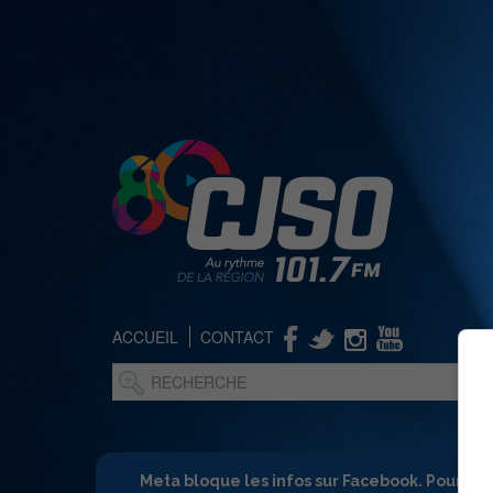
ACCUEIL
CONTACT
Meta bloque les infos sur Facebook. Pour ne 