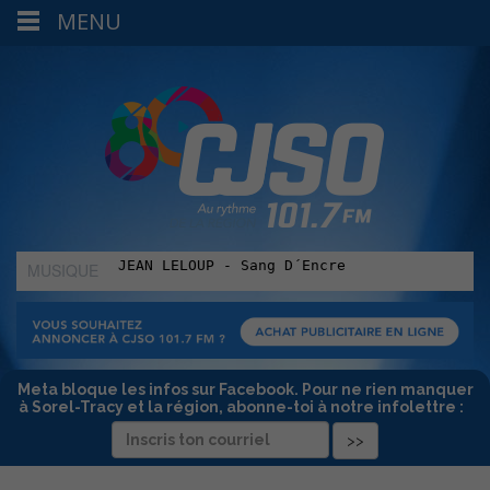
MENU
MUSIQUE
:
Meta bloque les infos sur Facebook. Pour ne rien manquer
à Sorel-Tracy et la région, abonne-toi à notre infolettre :