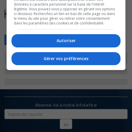
données à caractère personnel sur la base de l'intérêt
légitime. Vous pouvez vous y opposer en gérant vos options
ci-dessous. Recherchez un lien en bas de cette page ou dans
le menu du site pour gérer ou retirer votre consentement
dans les paramètres des cookies et de confidentialité.
Retour
Autoriser
Gérer vos préférences
Abonne-toi à notre infolettre