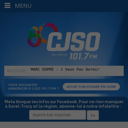
MENU
MUSIQUE
:
Meta bloque les infos sur Facebook. Pour ne rien manquer
à Sorel-Tracy et la région, abonne-toi à notre infolettre :