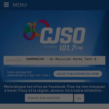
MENU
MUSIQUE
:
Meta bloque les infos sur Facebook. Pour ne rien manquer
à Sorel-Tracy et la région, abonne-toi à notre infolettre :