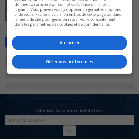
données à caractère personnel sur la base de l'intérêt
légitime. Vous pouvez vous y opposer en gérant vos options
ci-dessous. Recherchez un lien en bas de cette page ou dans
le menu du site pour gérer ou retirer votre consentement
dans les paramètres des cookies et de confidentialité.
Retour
Autoriser
Gérer vos préférences
Abonne-toi à notre infolettre