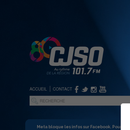
ACCUEIL
CONTACT
Meta bloque les infos sur Facebook. Pour ne 