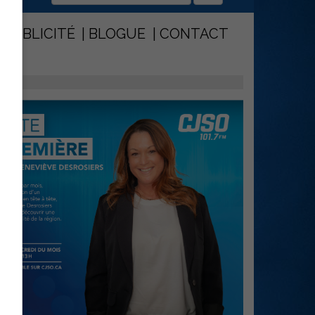
PUBLICITÉ
BLOGUE
CONTACT