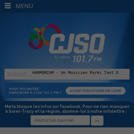
MENU
MUSIQUE
:
Meta bloque les infos sur Facebook. Pour ne rien manquer
à Sorel-Tracy et la région, abonne-toi à notre infolettre :