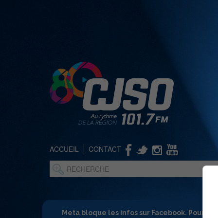
ACCUEIL
CONTACT
Meta bloque les infos sur Facebook. Pour ne 