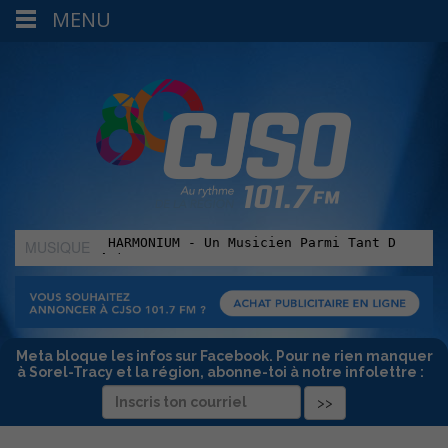
MENU
MUSIQUE
:
Meta bloque les infos sur Facebook. Pour ne rien manquer
à Sorel-Tracy et la région, abonne-toi à notre infolettre :