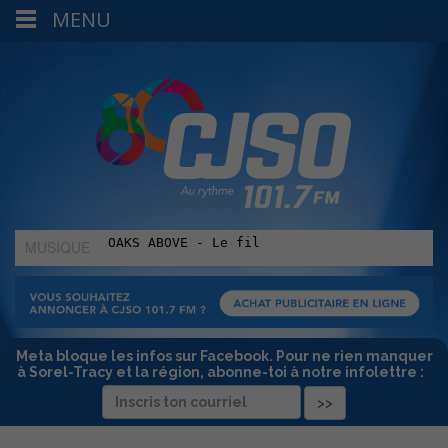
MENU
MUSIQUE
:
Meta bloque les infos sur Facebook. Pour ne rien manquer
à Sorel-Tracy et la région, abonne-toi à notre infolettre :