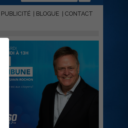
PUBLICITÉ
BLOGUE
CONTACT