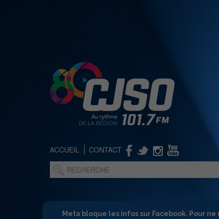
ACCUEIL
CONTACT
Meta bloque les infos sur Facebook. Pour ne 