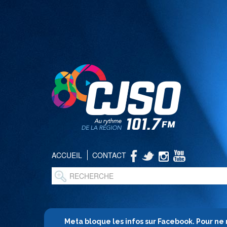
ACCUEIL
CONTACT
Meta bloque les infos sur Facebook. Pour ne 