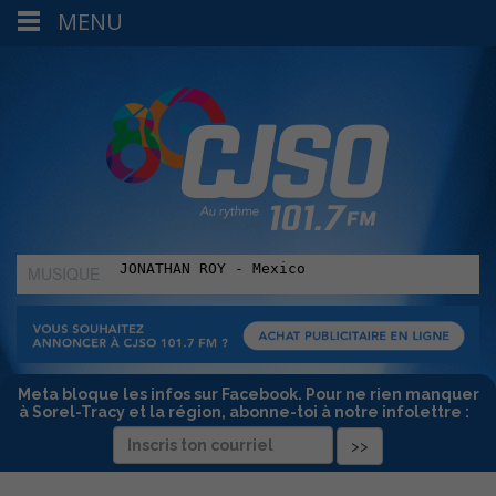
MENU
MUSIQUE
:
Meta bloque les infos sur Facebook. Pour ne rien manquer
à Sorel-Tracy et la région, abonne-toi à notre infolettre :