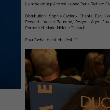
La mise de la pièce est signée René Richard Cyr
Distribution : Sophie Cadieux, Chantal Baril, 
Renaud Lacelle-Bourdon, Roger Léger, Guy M
Rompré et Marie-Hélène Thibault
Pour l’achat de billets c’est
ICI
.