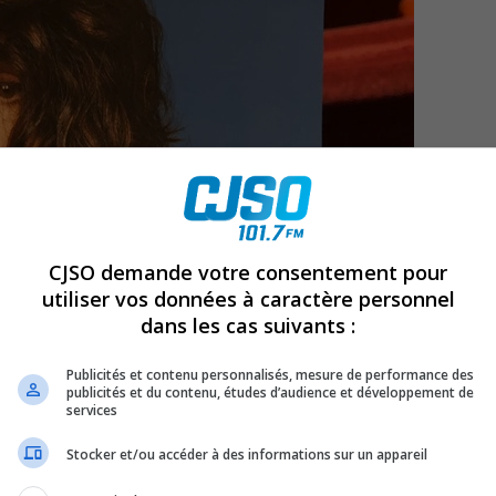
CJSO demande votre consentement pour
utiliser vos données à caractère personnel
dans les cas suivants :
Publicités et contenu personnalisés, mesure de performance des
publicités et du contenu, études d’audience et développement de
services
Stocker et/ou accéder à des informations sur un appareil