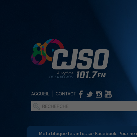
ACCUEIL
CONTACT
Meta bloque les infos sur Facebook. Pour ne 