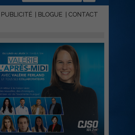
PUBLICITÉ
BLOGUE
CONTACT