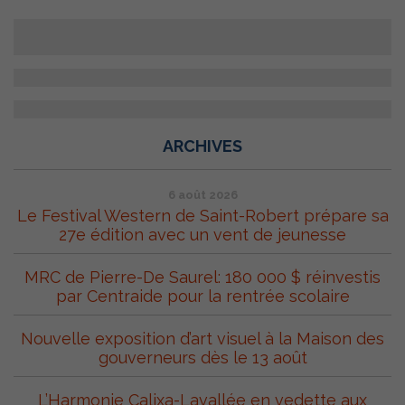
ARCHIVES
6 août 2026
Le Festival Western de Saint-Robert prépare sa
27e édition avec un vent de jeunesse
MRC de Pierre-De Saurel: 180 000 $ réinvestis
par Centraide pour la rentrée scolaire
Nouvelle exposition d’art visuel à la Maison des
gouverneurs dès le 13 août
L’Harmonie Calixa-Lavallée en vedette aux