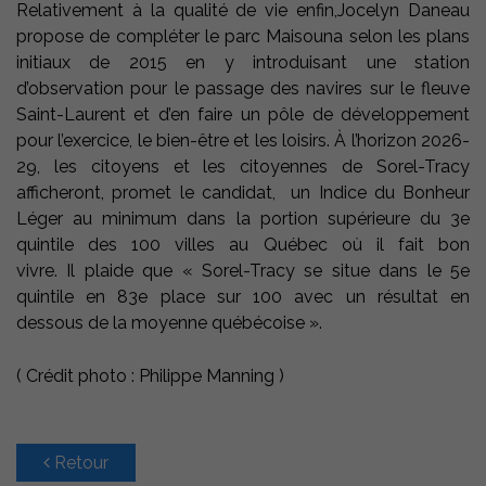
Relativement à la qualité de vie enfin,Jocelyn Daneau
propose de compléter le parc Maisouna selon les plans
initiaux de 2015 en y introduisant une station
d’observation pour le passage des navires sur le fleuve
Saint-Laurent et d’en faire un pôle de développement
pour l’exercice, le bien-être et les loisirs. À l’horizon 2026-
29, les citoyens et les citoyennes de Sorel-Tracy
afficheront, promet le candidat, un Indice du Bonheur
Léger au minimum dans la portion supérieure du 3e
quintile des 100 villes au Québec où il fait bon
vivre. Il plaide que « Sorel-Tracy se situe dans le 5e
quintile en 83e place sur 100 avec un résultat en
dessous de la moyenne québécoise ».
( Crédit photo : Philippe Manning )
Retour