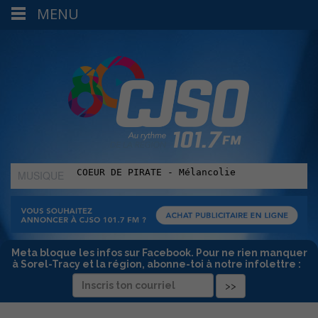
MENU
MUSIQUE
:
Meta bloque les infos sur Facebook. Pour ne rien manquer
à Sorel-Tracy et la région, abonne-toi à notre infolettre :