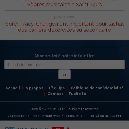
Vêpres Musicales à Saint-Ours
5 août 2026
Sorel-Tracy: Changement important pour l’achat
des cahiers d’exercices au secondaire
Abonne-toi à notre infolettre
Accueil
À propos
L’équipe
Politique de confidentialité
Contact
Publicité
2026
© CJSO 101,7 FM. Tous droits réservés.
Conception et hébergement web : Cournoyer communication marketing