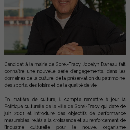
Candidat à la mairie de Sorel-Tracy, Jocelyn Daneau fait
connaître une nouvelle série d’engagements, dans les
domaines de la culture, de la préservation du patrimoine,
des sports, des loisirs et de la qualité de vie.
En matière de culture, il compte remettre à jour la
Politique culturelle de la ville de Sorel-Tracy qui date de
juin 2001 et introduire des objectifs de performance
mesurables, reliés à la croissance et au renforcement de
l’industrie culturelle pour le nouvel organisme