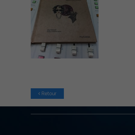
Retour