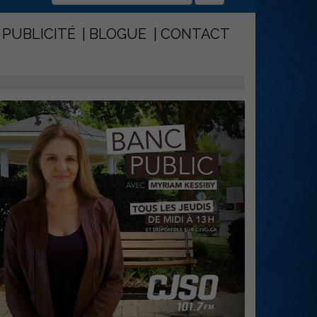
PUBLICITÉ
BLOGUE
CONTACT