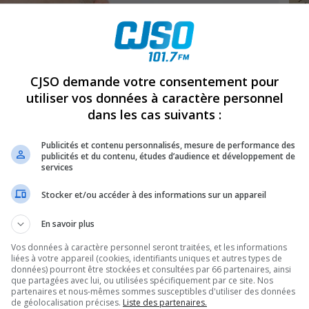
CJSO demande votre consentement pour
utiliser vos données à caractère personnel
dans les cas suivants :
Publicités et contenu personnalisés, mesure de performance des
publicités et du contenu, études d’audience et développement de
services
Stocker et/ou accéder à des informations sur un appareil
Ren
En savoir plus
Vos données à caractère personnel seront traitées, et les informations
liées à votre appareil (cookies, identifiants uniques et autres types de
données) pourront être stockées et consultées par 66 partenaires, ainsi
Ma
que partagées avec lui, ou utilisées spécifiquement par ce site. Nos
partenaires et nous-mêmes sommes susceptibles d'utiliser des données
de géolocalisation précises.
Liste des partenaires.