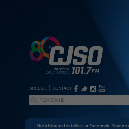
ACCUEIL
CONTACT
Meta bloque les infos sur Facebook. Pour ne 