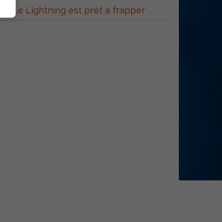
Le Lightning est prêt à frapper