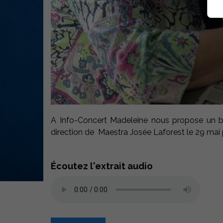
A Info-Concert Madeleine nous propose un b
direction de Maestra Josée Laforest le 29 mai 
Écoutez l'extrait audio