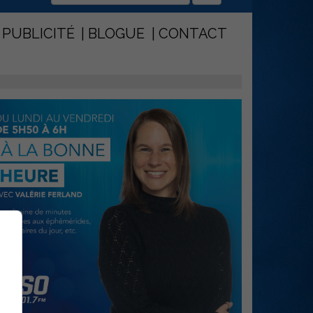
PUBLICITÉ
BLOGUE
CONTACT