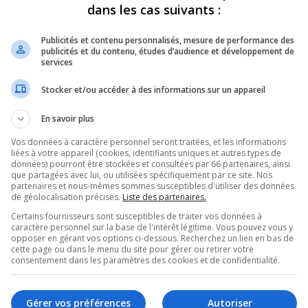
dans les cas suivants :
Publicités et contenu personnalisés, mesure de performance des
publicités et du contenu, études d’audience et développement de
services
Stocker et/ou accéder à des informations sur un appareil
En savoir plus
Vos données à caractère personnel seront traitées, et les informations
liées à votre appareil (cookies, identifiants uniques et autres types de
données) pourront être stockées et consultées par 66 partenaires, ainsi
que partagées avec lui, ou utilisées spécifiquement par ce site. Nos
partenaires et nous-mêmes sommes susceptibles d'utiliser des données
de géolocalisation précises.
Liste des partenaires.
Gri
Certains fournisseurs sont susceptibles de traiter vos données à
caractère personnel sur la base de l'intérêt légitime. Vous pouvez vous y
opposer en gérant vos options ci-dessous. Recherchez un lien en bas de
cette page ou dans le menu du site pour gérer ou retirer votre
consentement dans les paramètres des cookies et de confidentialité.
Gérer vos préférences
Autoriser