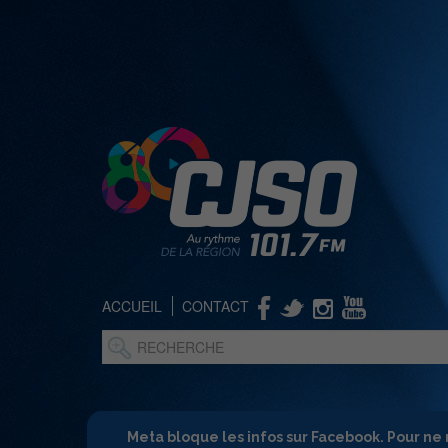
ACCUEIL
CONTACT
Meta bloque les infos sur Facebook. Pour ne 