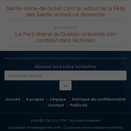
Sainte-Anne-de-Sorel: C’est le retour de la Fête
des Sainte-Annois ce dimanche
4 août 2026
Le Parti libéral du Québec présente son
candidat dans Richelieu
Abonne-toi à notre infolettre
Accueil
À propos
L’équipe
Politique de confidentialité
Contact
Publicité
2026
© CJSO 101,7 FM. Tous droits réservés.
Conception et hébergement web : Cournoyer communication marketing