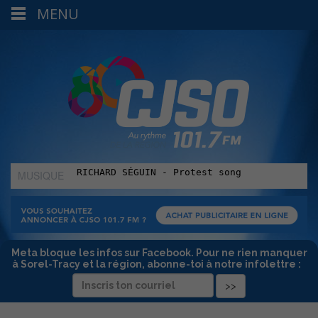
MENU
MUSIQUE
:
Meta bloque les infos sur Facebook. Pour ne rien manquer
à Sorel-Tracy et la région, abonne-toi à notre infolettre :