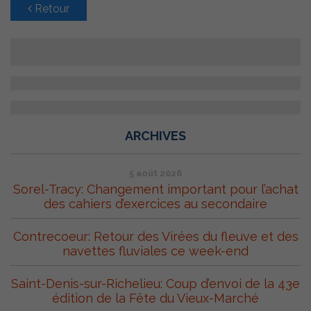
Retour
ARCHIVES
5 août 2026
Sorel-Tracy: Changement important pour l’achat
des cahiers d’exercices au secondaire
Contrecoeur: Retour des Virées du fleuve et des
navettes fluviales ce week-end
Saint-Denis-sur-Richelieu: Coup d’envoi de la 43e
édition de la Fête du Vieux-Marché