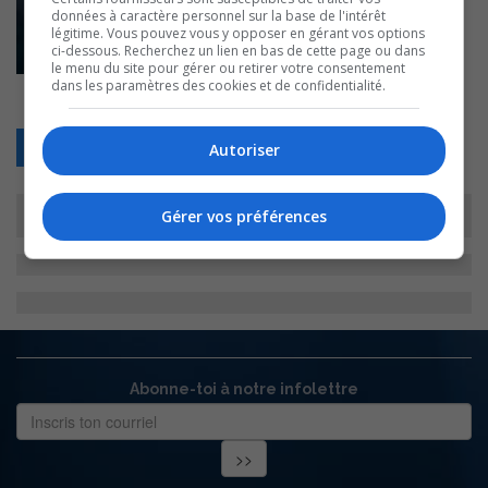
données à caractère personnel sur la base de l'intérêt
légitime. Vous pouvez vous y opposer en gérant vos options
ci-dessous. Recherchez un lien en bas de cette page ou dans
le menu du site pour gérer ou retirer votre consentement
dans les paramètres des cookies et de confidentialité.
Retour
Autoriser
Gérer vos préférences
Abonne-toi à notre infolettre