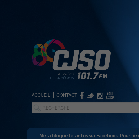
ACCUEIL
CONTACT
Meta bloque les infos sur Facebook. Pour ne 