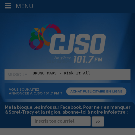
MENU
MUSIQUE
:
Meta bloque les infos sur Facebook. Pour ne rien manquer
à Sorel-Tracy et la région, abonne-toi à notre infolettre :