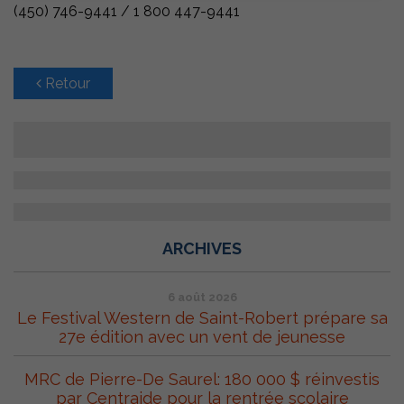
(450) 746-9441 / 1 800 447-9441
Retour
ARCHIVES
6 août 2026
Le Festival Western de Saint-Robert prépare sa
27e édition avec un vent de jeunesse
MRC de Pierre-De Saurel: 180 000 $ réinvestis
par Centraide pour la rentrée scolaire