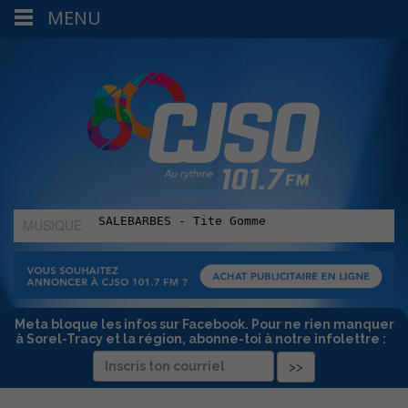
MENU
MUSIQUE
:
Meta bloque les infos sur Facebook. Pour ne rien manquer
à Sorel-Tracy et la région, abonne-toi à notre infolettre :