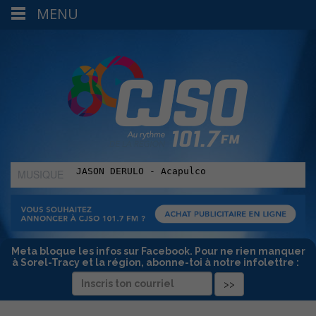
MENU
MUSIQUE
:
Meta bloque les infos sur Facebook. Pour ne rien manquer
à Sorel-Tracy et la région, abonne-toi à notre infolettre :