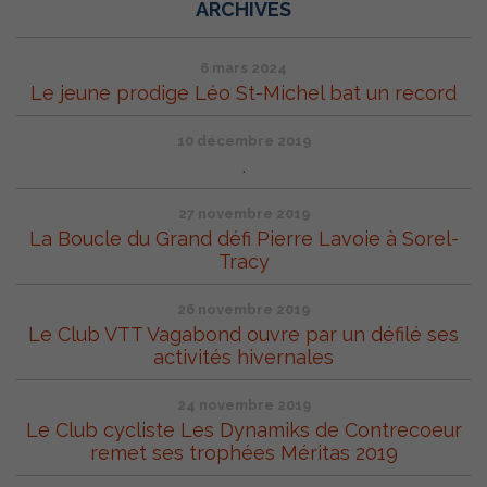
ARCHIVES
6 mars 2024
Le jeune prodige Léo St-Michel bat un record
10 décembre 2019
.
27 novembre 2019
La Boucle du Grand défi Pierre Lavoie à Sorel-
Tracy
26 novembre 2019
Le Club VTT Vagabond ouvre par un défilé ses
activités hivernales
24 novembre 2019
Le Club cycliste Les Dynamiks de Contrecoeur
remet ses trophées Méritas 2019