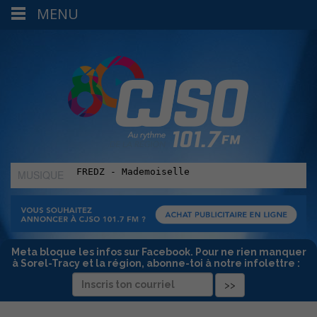
MENU
MUSIQUE
:
Meta bloque les infos sur Facebook. Pour ne rien manquer
à Sorel-Tracy et la région, abonne-toi à notre infolettre :