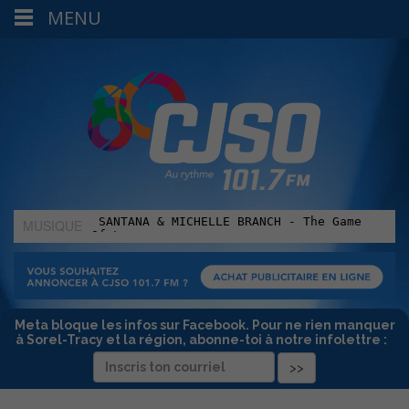
MENU
MUSIQUE
:
Meta bloque les infos sur Facebook. Pour ne rien manquer
à Sorel-Tracy et la région, abonne-toi à notre infolettre :