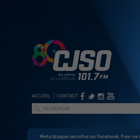
ACCUEIL
CONTACT
Meta bloque les infos sur Facebook. Pour ne 