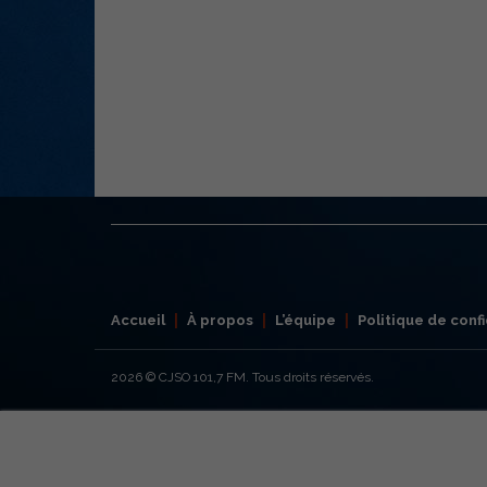
Accueil
À propos
L’équipe
Politique de confi
2026
© CJSO 101,7 FM. Tous droits réservés.