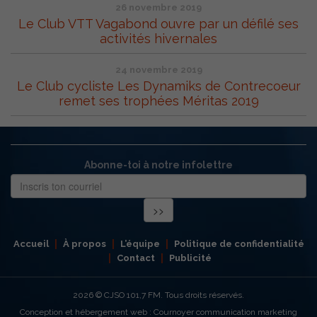
26 novembre 2019
Le Club VTT Vagabond ouvre par un défilé ses
activités hivernales
24 novembre 2019
Le Club cycliste Les Dynamiks de Contrecoeur
remet ses trophées Méritas 2019
Abonne-toi à notre infolettre
Accueil
À propos
L’équipe
Politique de confidentialité
Contact
Publicité
2026
© CJSO 101,7 FM. Tous droits réservés.
Conception et hébergement web : Cournoyer communication marketing