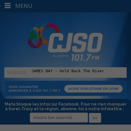
MENU
MUSIQUE
:
Meta bloque les infos sur Facebook. Pour ne rien manquer
à Sorel-Tracy et la région, abonne-toi à notre infolettre :